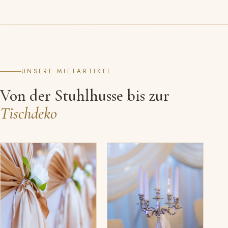
UNSERE MIETARTIKEL
Von der Stuhlhusse bis zur
Tischdeko