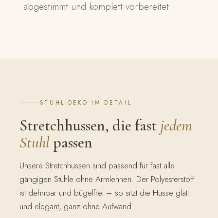
abgestimmt und komplett vorbereitet.
STUHL-DEKO IM DETAIL
Stretchhussen, die fast
jedem
Stuhl
passen
Unsere Stretchhussen sind passend für fast alle
gängigen Stühle ohne Armlehnen. Der Polyesterstoff
ist dehnbar und bügelfrei – so sitzt die Husse glatt
und elegant, ganz ohne Aufwand.