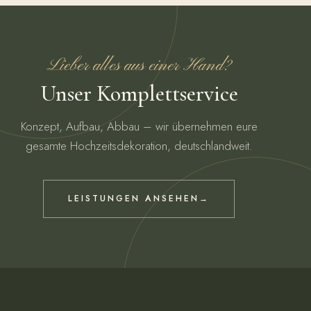
Lieber alles aus einer Hand?
Unser Komplettservice
Konzept, Aufbau, Abbau – wir übernehmen eure
gesamte Hochzeitsdekoration, deutschlandweit.
LEISTUNGEN ANSEHEN
→