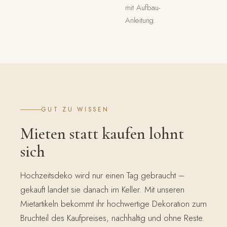
mit Aufbau-
Anleitung.
GUT ZU WISSEN
Mieten statt kaufen lohnt
sich
Hochzeitsdeko wird nur einen Tag gebraucht –
gekauft landet sie danach im Keller. Mit unseren
Mietartikeln bekommt ihr hochwertige Dekoration zum
Bruchteil des Kaufpreises, nachhaltig und ohne Reste.