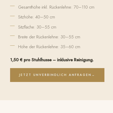
Gesamthöhe inkl. Rückenlehne: 70–110 cm
Sitzhöhe: 40–50 cm
Sitzfläche: 30–55 cm
Breite der Rückenlehne: 30–55 cm
Höhe der Rückenlehne: 35–60 cm
1,50 € pro Stuhlhusse – inklusive Reinigung.
JETZT UNVERBINDLICH ANFRAGEN
→