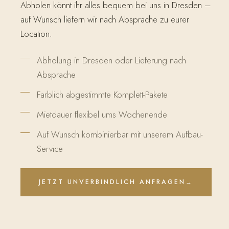
Abholen könnt ihr alles bequem bei uns in Dresden –
auf Wunsch liefern wir nach Absprache zu eurer
Location.
Abholung in Dresden oder Lieferung nach
Absprache
Farblich abgestimmte Komplett-Pakete
Mietdauer flexibel ums Wochenende
Auf Wunsch kombinierbar mit unserem Aufbau-
Service
JETZT UNVERBINDLICH ANFRAGEN
→