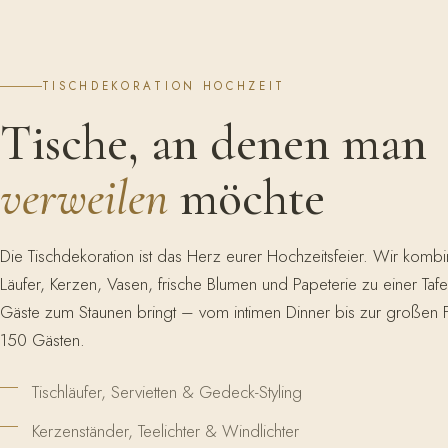
TISCHDEKORATION HOCHZEIT
Tische, an denen man
verweilen
möchte
Die Tischdekoration ist das Herz eurer Hochzeitsfeier. Wir kombi
Läufer, Kerzen, Vasen, frische Blumen und Papeterie zu einer Tafe
Gäste zum Staunen bringt – vom intimen Dinner bis zur großen Fe
150 Gästen.
Tischläufer, Servietten & Gedeck-Styling
Kerzenständer, Teelichter & Windlichter