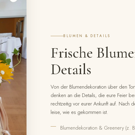
BLUMEN & DETAILS
Frische Blum
Details
Von der Blumendekoration über den Tort
denken an die Details, die eure Feier 
rechtzeitig vor eurer Ankunft auf. Nach 
leise, wie es gekommen ist.
Blumendekoration & Greenery (z. B.